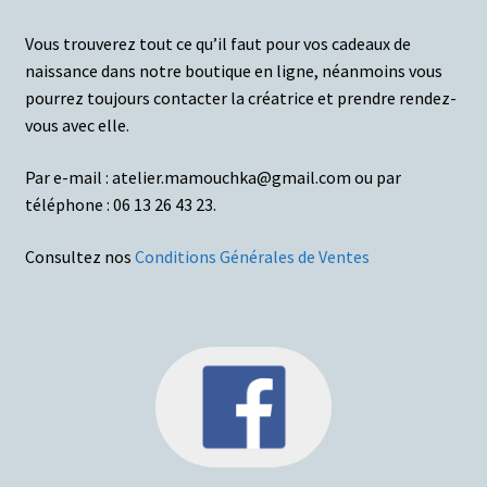
Vous trouverez tout ce qu’il faut pour vos cadeaux de
naissance dans notre boutique en ligne, néanmoins vous
pourrez toujours contacter la créatrice et prendre rendez-
vous avec elle.
Par e-mail : atelier.mamouchka@gmail.com ou par
téléphone : 06 13 26 43 23.
Consultez nos
Conditions Générales de Ventes