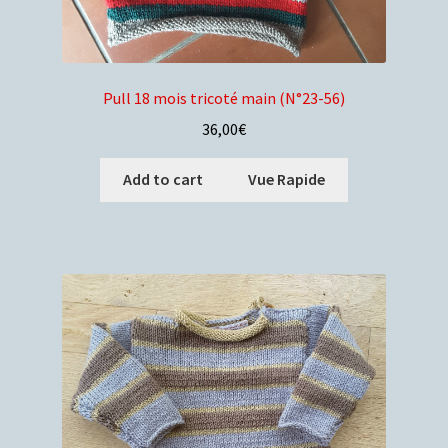
Pull 18 mois tricoté main (N°23-56)
36,00
€
Add to cart
Vue Rapide