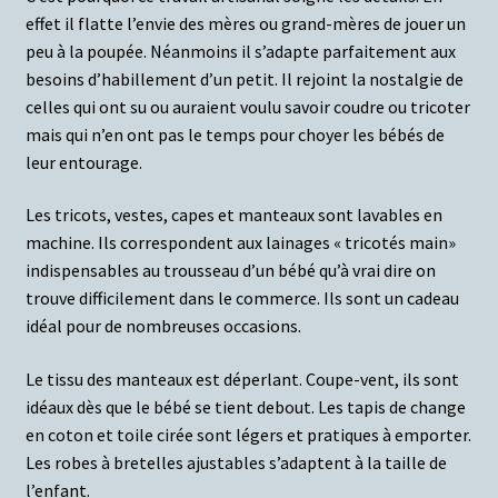
effet il flatte l’envie des mères ou grand-mères de jouer un
peu à la poupée. Néanmoins il s’adapte parfaitement aux
besoins d’habillement d’un petit. Il rejoint la nostalgie de
celles qui ont su ou auraient voulu savoir coudre ou tricoter
mais qui n’en ont pas le temps pour choyer les bébés de
leur entourage.
Les tricots, vestes, capes et manteaux sont lavables en
machine.
Ils correspondent aux lainages « tricotés main»
indispensables au trousseau d’un bébé qu’à vrai dire on
trouve difficilement dans le commerce. Ils sont un cadeau
idéal pour de nombreuses occasions.
Le tissu des manteaux est déperlant. Coupe-vent, ils sont
idéaux dès que le bébé se tient debout. Les tapis de change
en coton et toile cirée sont légers et pratiques à emporter.
Les robes à bretelles ajustables s’adaptent à la taille de
l’enfant.