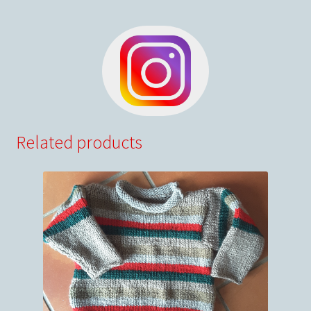
Related products