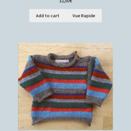
32,00
€
Add to cart
Vue Rapide