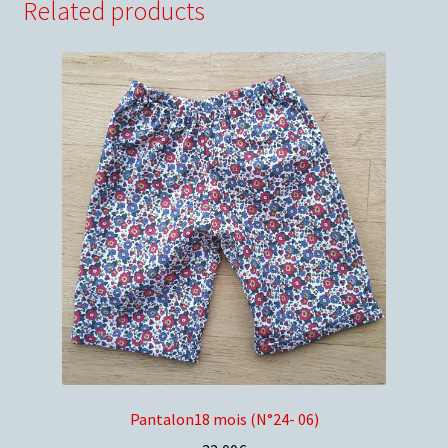
Related products
Pantalon18 mois (N°24- 06)