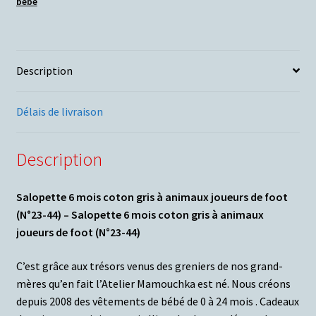
bébé
Description
Délais de livraison
Description
Salopette 6 mois coton gris à animaux joueurs de foot
(N°23-44) – Salopette 6 mois coton gris à animaux
joueurs de foot (N°23-44)
C’est grâce aux trésors venus des greniers de nos grand-
mères qu’en fait l’Atelier Mamouchka est né. Nous créons
depuis 2008 des vêtements de bébé de 0 à 24 mois . Cadeaux