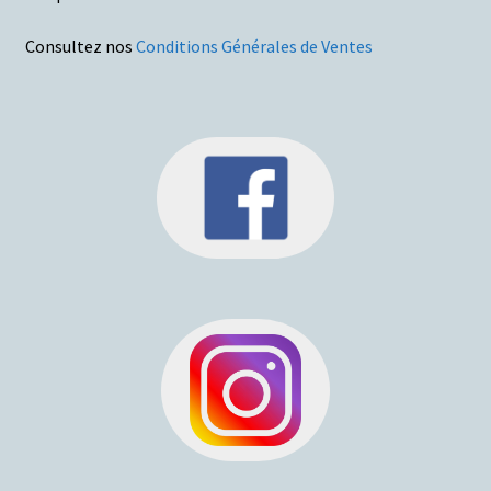
Consultez nos
Conditions Générales de Ventes