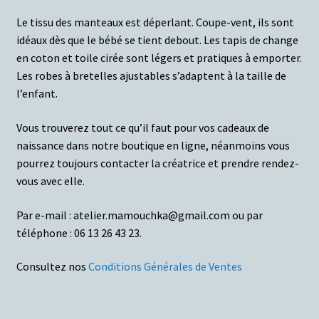
Le tissu des manteaux est déperlant. Coupe-vent, ils sont
idéaux dès que le bébé se tient debout. Les tapis de change
en coton et toile cirée sont légers et pratiques à emporter.
Les robes à bretelles ajustables s’adaptent à la taille de
l’enfant.
Vous trouverez tout ce qu’il faut pour vos cadeaux de
naissance dans notre boutique en ligne, néanmoins vous
pourrez toujours contacter la créatrice et prendre rendez-
vous avec elle.
Par e-mail : atelier.mamouchka@gmail.com ou par
téléphone : 06 13 26 43 23.
Consultez nos
Conditions Générales de Ventes