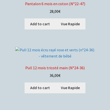
Pantalon 6 mois en coton (N°22-47)
28,00
€
Add to cart
Vue Rapide
Pull 12 mois tricoté main (N°24-36)
36,00
€
Add to cart
Vue Rapide