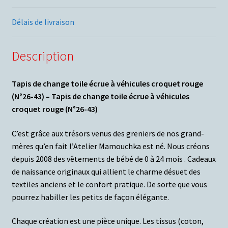
Délais de livraison
Description
Tapis de change toile écrue à véhicules croquet rouge
(N°26-43) – Tapis de change toile écrue à véhicules
croquet rouge (N°26-43)
C’est grâce aux trésors venus des greniers de nos grand-
mères qu’en fait l’Atelier Mamouchka est né. Nous créons
depuis 2008 des vêtements de bébé de 0 à 24 mois . Cadeaux
de naissance originaux qui allient le charme désuet des
textiles anciens et le confort pratique. De sorte que vous
pourrez habiller les petits de façon élégante.
Chaque création est une pièce unique. Les tissus (coton,