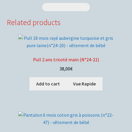
Related products
Pull 2 ans tricoté main (N°24-21)
38,00
€
Add to cart
Vue Rapide