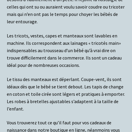
celles qui ont su ou auraient voulu savoir coudre ou tricoter
mais qui n’en ont pas le temps pour choyer les bébés de
leur entourage.
Les tricots, vestes, capes et manteaux sont lavables en
machine.
Ils correspondent aux lainages « tricotés main»
indispensables au trousseau d’un bébé qu’à vrai dire on
trouve difficilement dans le commerce. Ils sont un cadeau
idéal pour de nombreuses occasions.
Le tissu des manteaux est déperlant. Coupe-vent, ils sont
idéaux dès que le bébé se tient debout. Les tapis de change
en coton et toile cirée sont légers et pratiques à emporter.
Les robes à bretelles ajustables s’adaptent à la taille de
l’enfant.
Vous trouverez tout ce qu’il faut pour vos cadeaux de
naissance dans notre boutique en ligne, néanmoins vous