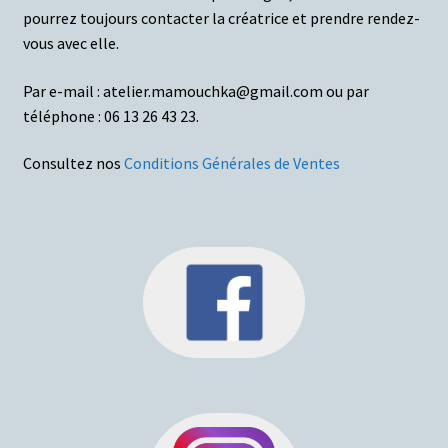
pourrez toujours contacter la créatrice et prendre rendez-
vous avec elle.
Par e-mail : atelier.mamouchka@gmail.com ou par
téléphone : 06 13 26 43 23.
Consultez nos
Conditions Générales de Ventes