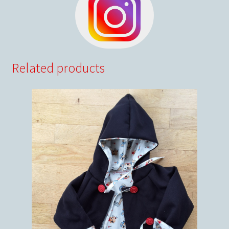
Related products