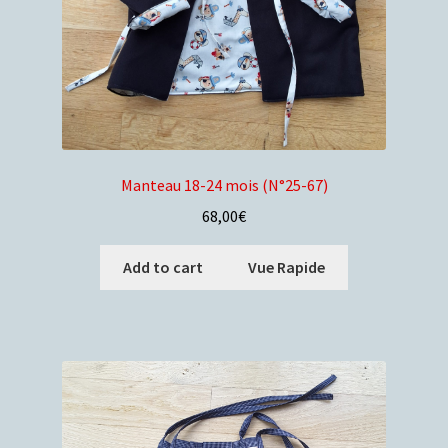
Manteau 18-24 mois (N°25-67)
68,00
€
Add to cart
Vue Rapide