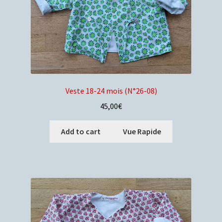
Veste 18-24 mois (N°26-08)
45,00
€
Add to cart
Vue Rapide