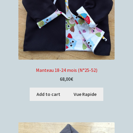
Manteau 18-24 mois (N°25-52)
68,00
€
Add to cart
Vue Rapide