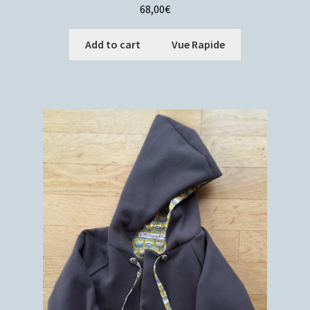
68,00
€
Add to cart
Vue Rapide