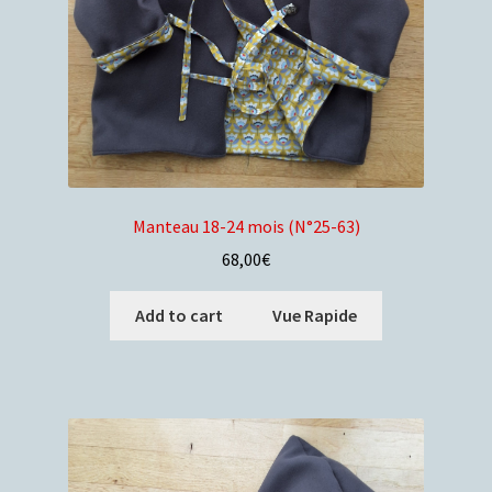
Manteau 18-24 mois (N°25-63)
68,00
€
Add to cart
Vue Rapide