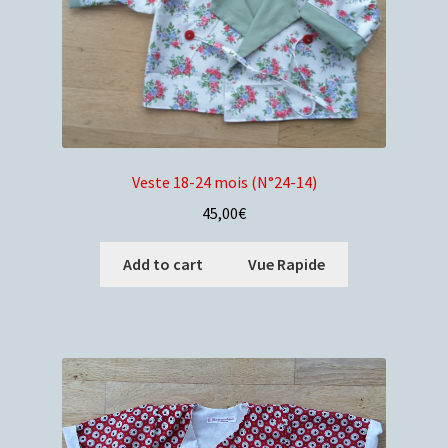
Veste 18-24 mois (N°24-14)
45,00
€
Add to cart
Vue Rapide