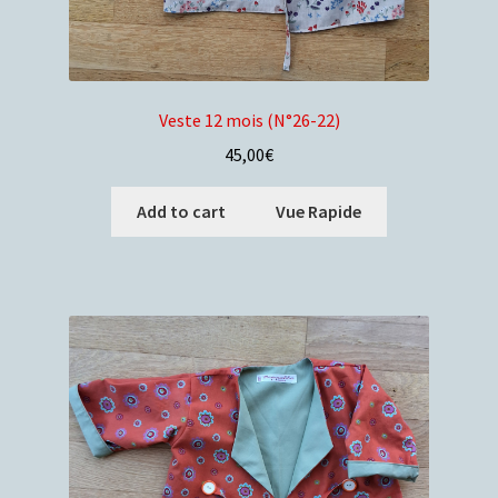
Veste 12 mois (N°26-22)
45,00
€
Add to cart
Vue Rapide