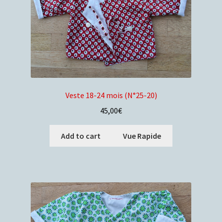
Veste 18-24 mois (N°25-20)
45,00
€
Add to cart
Vue Rapide