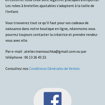
Les robes à bretelles ajustables s’adaptent à la taille de
l’enfant.
Vous trouverez tout ce qu’il faut pour vos cadeaux de
naissance dans notre boutique en ligne, néanmoins vous
pourrez toujours contacter la créatrice et prendre rendez-
vous avec elle.
Par e-mail : atelier.mamouchka@gmail.com ou par
téléphone : 06 13 26 43 23.
Consultez nos
Conditions Générales de Ventes