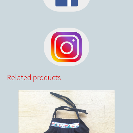
Related products