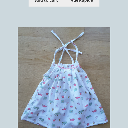
Add to cart
Vue Rapide