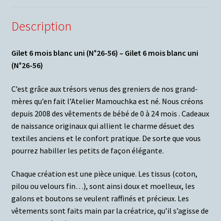
Description
Gilet 6 mois blanc uni (N°26-56) – Gilet 6 mois blanc uni
(N°26-56)
C’est grâce aux trésors venus des greniers de nos grand-
mères qu’en fait l’Atelier Mamouchka est né. Nous créons
depuis 2008 des vêtements de bébé de 0 à 24 mois . Cadeaux
de naissance originaux qui allient le charme désuet des
textiles anciens et le confort pratique. De sorte que vous
pourrez habiller les petits de façon élégante.
Chaque création est une pièce unique. Les tissus (coton,
pilou ou velours fin…), sont ainsi doux et moelleux, les
galons et boutons se veulent raffinés et précieux. Les
vêtements sont faits main par la créatrice, qu’il s’agisse de