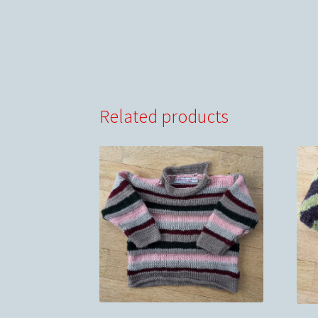
Related products